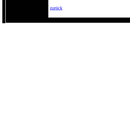
zurück