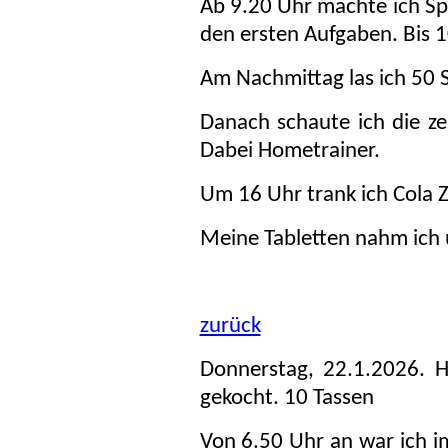
Ab 9.20 Uhr machte ich Sp
den ersten Aufgaben. Bis 1
Am Nachmittag las ich 50 Se
Danach schaute ich die ze
Dabei Hometrainer.
Um 16 Uhr trank ich Cola Z
Meine Tabletten nahm ich
zurück
Donnerstag, 22.1.2026. 
gekocht. 10 Tassen
Von 6.50 Uhr an war ich im