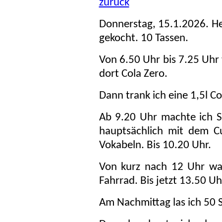
zurück
Donnerstag, 15.1.2026. H
gekocht. 10 Tassen.
Von 6.50 Uhr bis 7.25 Uhr 
dort Cola Zero.
Dann trank ich eine 1,5l Co
Ab 9.20 Uhr machte ich 
hauptsächlich mit dem C
Vokabeln. Bis 10.20 Uhr.
Von kurz nach 12 Uhr wa
Fahrrad. Bis jetzt 13.50 Uh
Am Nachmittag las ich 50 Se