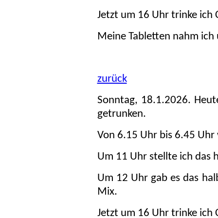
Jetzt um 16 Uhr trinke ich 
Meine Tabletten nahm ich
zurück
Sonntag, 18.1.2026. Heut
getrunken.
Von 6.15 Uhr bis 6.45 Uhr 
Um 11 Uhr stellte ich das 
Um 12 Uhr gab es das hal
Mix.
Jetzt um 16 Uhr trinke ich 