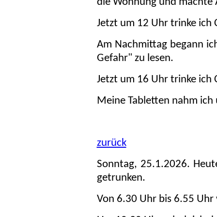
die Wohnung und machte 
Jetzt um 12 Uhr trinke ich 
Am Nachmittag begann ich, 
Gefahr" zu lesen.
Jetzt um 16 Uhr trinke ich 
Meine Tabletten nahm ich
zurück
Sonntag, 25.1.2026. Heut
getrunken.
Von 6.30 Uhr bis 6.55 Uhr 