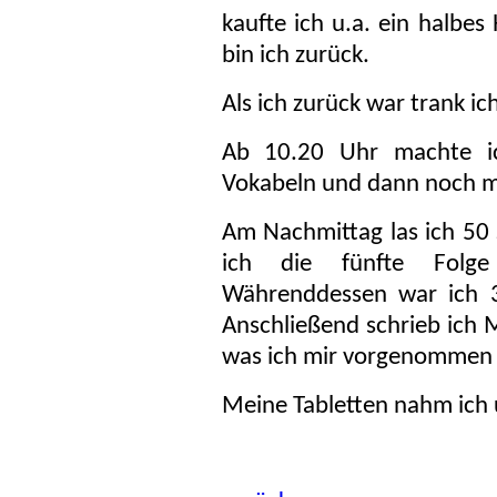
kaufte ich u.a. ein halbe
bin ich zurück.
Als ich zurück war trank ic
Ab 10.20 Uhr machte ic
Vokabeln und dann noch mi
Am Nachmittag las ich 50 
ich die fünfte Folge
Währenddessen war ich 
Anschließend schrieb ich M
was ich mir vorgenommen
Meine Tabletten nahm ich