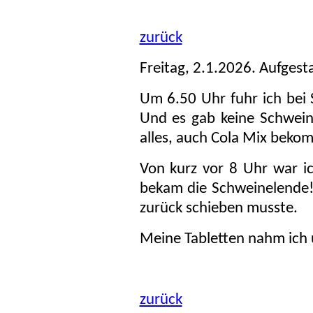
zurück
Freitag, 2.1.2026. Aufgest
Um 6.50 Uhr fuhr ich bei S
Und es gab keine Schwein
alles, auch Cola Mix beko
Von kurz vor 8 Uhr war ic
bekam die Schweinelende! 
zurück schieben musste.
Meine Tabletten nahm ich
zurück