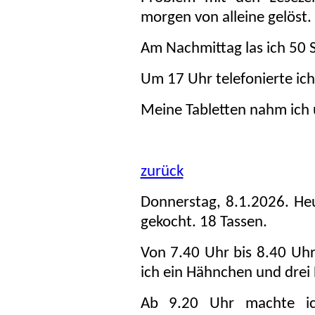
morgen von alleine gelöst.
Am Nachmittag las ich 50 Se
Um 17 Uhr telefonierte i
Meine Tabletten nahm ich
zurück
Donnerstag, 8.1.2026. He
gekocht. 18 Tassen.
Von 7.40 Uhr bis 8.40 Uhr
ich ein Hähnchen und drei 
Ab 9.20 Uhr machte ich