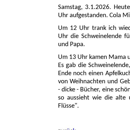
Samstag, 3.1.2026. Heute
Uhr aufgestanden. Cola Mi
Um 12 Uhr trank ich wie
Uhr die Schweinelende f
und Papa.
Um 13 Uhr kamen Mama un
Es gab die Schweinelend
Ende noch einen Apfelku
von Weihnachten und Gebu
- dicke - Bücher, eine schö
so aussieht wie die alte
Flüsse".