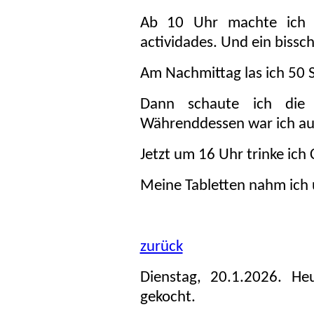
Ab 10 Uhr machte ich 
actividades. Und ein bissc
Am Nachmittag las ich 50 Se
Dann schaute ich die
Währenddessen war ich au
Jetzt um 16 Uhr trinke ich 
Meine Tabletten nahm ich
zurück
Dienstag, 20.1.2026. H
gekocht.