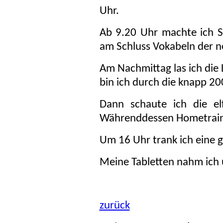
Uhr.
Ab 9.20 Uhr machte ich 
am Schluss Vokabeln der ne
Am Nachmittag las ich die 
bin ich durch die knapp 20
Dann schaute ich die el
Währenddessen Hometrain
Um 16 Uhr trank ich eine g
Meine Tabletten nahm ich
zurück