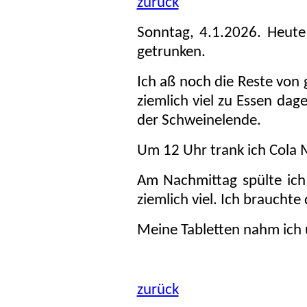
zurück
Sonntag, 4.1.2026. Heut
getrunken.
Ich aß noch die Reste von
ziemlich viel zu Essen dag
der Schweinelende.
Um 12 Uhr trank ich Cola 
Am Nachmittag spülte ich
ziemlich viel. Ich brauchte
Meine Tabletten nahm ich
zurück