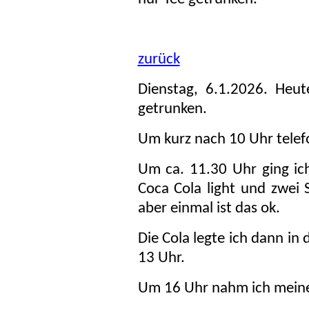
zurück
Dienstag, 6.1.2026. Heu
getrunken.
Um kurz nach 10 Uhr telef
Um ca. 11.30 Uhr ging ich
Coca Cola light und zwei 
aber einmal ist das ok.
Die Cola legte ich dann in
13 Uhr.
Um 16 Uhr nahm ich meine