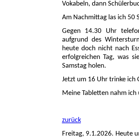
Vokabeln, dann Schülerbuc
Am Nachmittag las ich 50 Se
Gegen 14.30 Uhr telefo
aufgrund des Winterstur
heute doch nicht nach Es
erfolgreichen Tag, was si
Samstag holen.
Jetzt um 16 Uhr trinke ich 
Meine Tabletten nahm ich
zurück
Freitag, 9.1.2026. Heute 