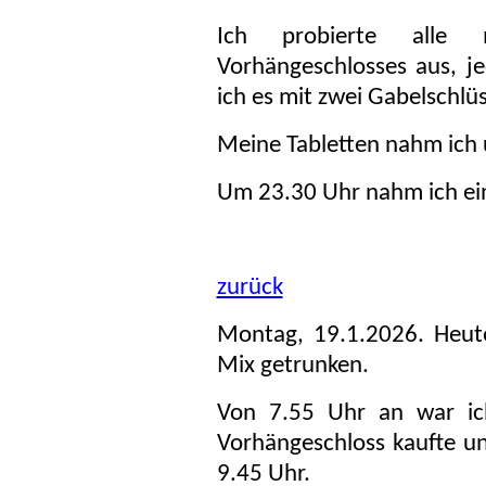
Ich probierte alle 
Vorhängeschlosses aus, j
ich es mit zwei Gabelschlüs
Meine Tabletten nahm ich
Um 23.30 Uhr nahm ich ein
zurück
Montag, 19.1.2026. Heut
Mix getrunken.
Von 7.55 Uhr an war ic
Vorhängeschloss kaufte un
9.45 Uhr.