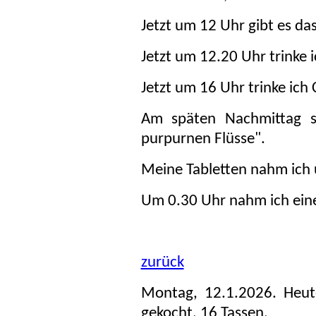
Jetzt um 12 Uhr gibt es d
Jetzt um 12.20 Uhr trinke i
Jetzt um 16 Uhr trinke ich 
Am späten Nachmittag sc
purpurnen Flüsse".
Meine Tabletten nahm ich
Um 0.30 Uhr nahm ich eine
zurück
Montag, 12.1.2026. Heut
gekocht. 16 Tassen.