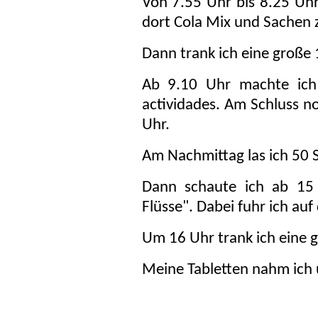
Von 7.55 Uhr bis 8.25 Uhr
dort Cola Mix und Sachen 
Dann trank ich eine große 1
Ab 9.10 Uhr machte ich
actividades. Am Schluss n
Uhr.
Am Nachmittag las ich 50 Se
Dann schaute ich ab 15 
Flüsse". Dabei fuhr ich au
Um 16 Uhr trank ich eine g
Meine Tabletten nahm ich