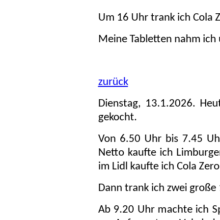
Um 16 Uhr trank ich Cola Z
Meine Tabletten nahm ich
zurück
Dienstag, 13.1.2026. He
gekocht.
Von 6.50 Uhr bis 7.45 Uh
Netto kaufte ich Limbur
im Lidl kaufte ich Cola Zero
Dann trank ich zwei große 
Ab 9.20 Uhr machte ich S