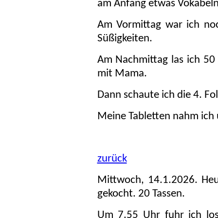
am Anfang etwas Vokabeln.
Am Vormittag war ich no
Süßigkeiten.
Am Nachmittag las ich 50 S
mit Mama.
Dann schaute ich die 4. Fo
Meine Tabletten nahm ich
zurück
Mittwoch, 14.1.2026. He
gekocht. 20 Tassen.
Um 7.55 Uhr fuhr ich los