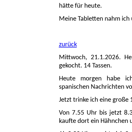
hätte für heute.
Meine Tabletten nahm ich
zurück
Mittwoch, 21.1.2026. H
gekocht. 14 Tassen.
Heute morgen habe ic
spanischen Nachrichten vo
Jetzt trinke ich eine große 
Von 7.55 Uhr bis jetzt 8
kaufte dort ein Hähnchen 