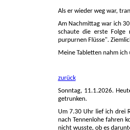
Als er wieder weg war, tran
Am Nachmittag war ich 3
schaute die erste Folge
purpurnen Flüsse". Ziemli
Meine Tabletten nahm ich
zurück
Sonntag, 11.1.2026. Heut
getrunken.
Um 7.30 Uhr lief ich drei 
nach Tennenlohe fahren ko
nicht wusste, ob es darunter