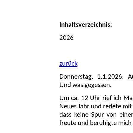
Inhaltsverzeichnis:
2026
zurück
Donnerstag, 1.1.2026. A
Und was gegessen.
Um ca. 12 Uhr rief ich M
Neues Jahr und redete mit 
dass keine Spur von ein
freute und beruhigte mich 