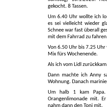
gekocht. 8 Tassen.
Um 6.40 Uhr wollte ich lo
es sei vielleicht wieder g
Schnee war fast überall ge
mit dem Fahrrad zu fahren
Von 6.50 Uhr bis 7.25 Uhr 
Mix fürs Wochenende.
Als ich vom Lidl zurückkam,
Dann machte ich Anny sa
Wohnung. Danach marinier
Um halb 1 kam Papa. 
Orangenlimonade mit. Er
nahm dann den Toni mit.