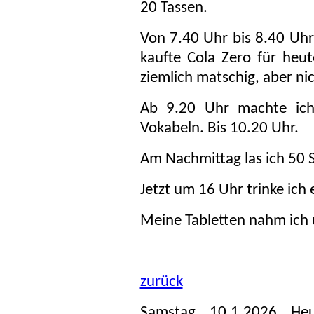
20 Tassen.
Von 7.40 Uhr bis 8.40 Uhr
kaufte Cola Zero für heu
ziemlich matschig, aber nic
Ab 9.20 Uhr machte ich
Vokabeln. Bis 10.20 Uhr.
Am Nachmittag las ich 50 Se
Jetzt um 16 Uhr trinke ich 
Meine Tabletten nahm ich
zurück
Samstag, 10.1.2026. He