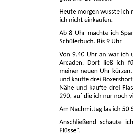
Heute morgen wusste ich ni
ich nicht einkaufen.
Ab 8 Uhr machte ich Spa
Schülerbuch. Bis 9 Uhr.
Von 9.40 Uhr an war ich
Arcaden. Dort ließ ich 
meiner neuen Uhr kürzen.
und kaufte drei Boxershort
Nähe und kaufte drei Flas
290, auf die ich nur noch 
Am Nachmittag las ich 50 Se
Anschließend schaute ic
Flüsse".