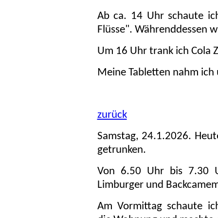
Ab ca. 14 Uhr schaute ic
Flüsse". Währenddessen wa
Um 16 Uhr trank ich Cola Z
Meine Tabletten nahm ich
zurück
Samstag, 24.1.2026. Heut
getrunken.
Von 6.50 Uhr bis 7.30 
Limburger und Backcamem
Am Vormittag schaute ic