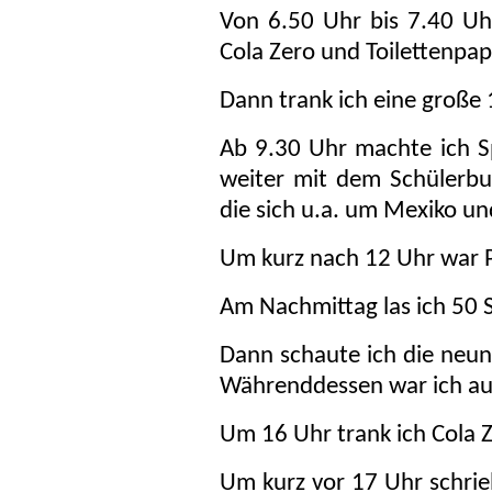
Von 6.50 Uhr bis 7.40 Uhr
Cola Zero und Toilettenpap
Dann trank ich eine große 1
Ab 9.30 Uhr machte ich S
weiter mit dem Schülerbu
die sich u.a. um Mexiko un
Um kurz nach 12 Uhr war P
Am Nachmittag las ich 50 Se
Dann schaute ich die neun
Währenddessen war ich au
Um 16 Uhr trank ich Cola Z
Um kurz vor 17 Uhr schrieb