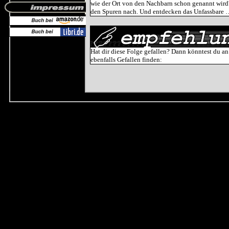
wie der Ort von den Nachbarn schon genannt wird
den Spuren nach. Und entdecken das Unfassbare
Hat dir diese Folge gefallen? Dann könntest du an
ebenfalls Gefallen finden: